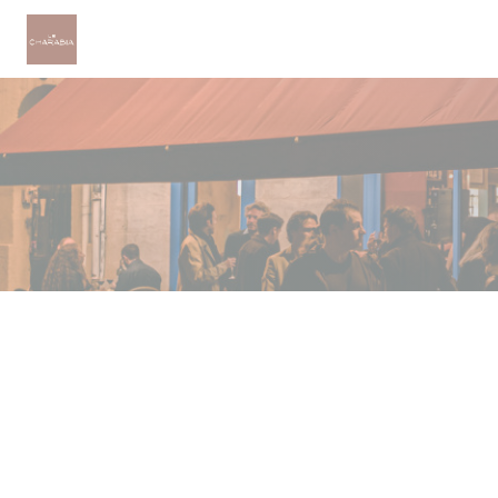
クッキー利用の管理について