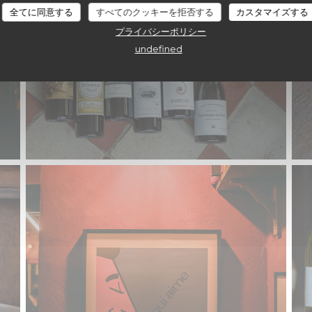
全てに同意する
すべてのクッキーを拒否する
カスタマイズする
プライバシーポリシー
undefined