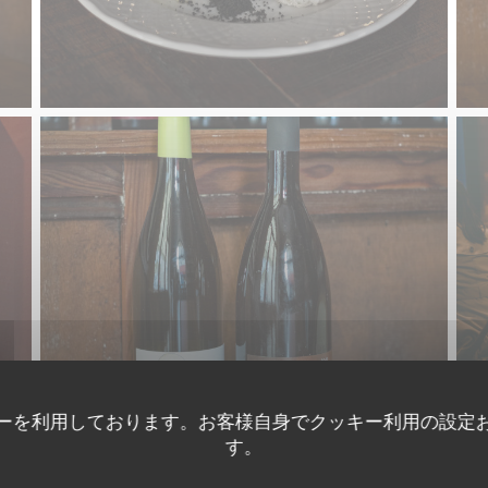
ーを利用しております。お客様自身でクッキー利用の設定
す。