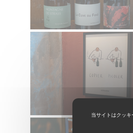
当サイトはクッキ