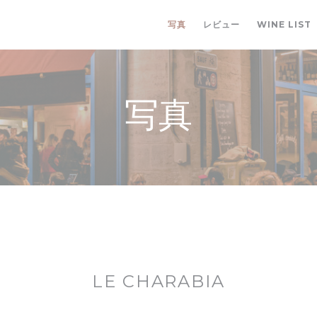
写真
レビュー
WINE LIST
写真
LE CHARABIA