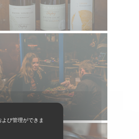
および管理ができま