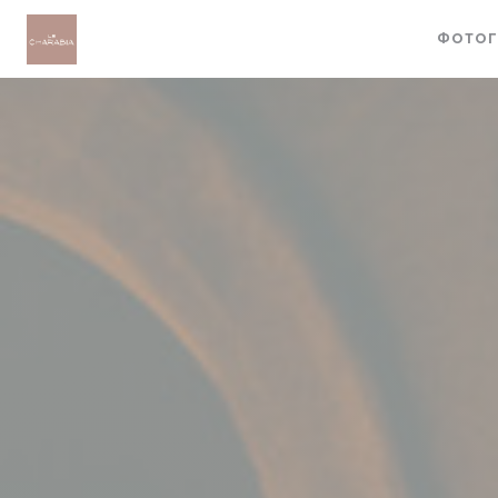
Панель управления cookies
ФОТОГ