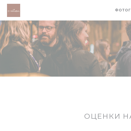
Панель управления cookies
ФОТОГ
ОЦЕНКИ Н